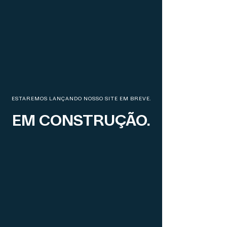
ESTAREMOS LANÇANDO NOSSO SITE EM BREVE.
EM CONSTRUÇÃO.